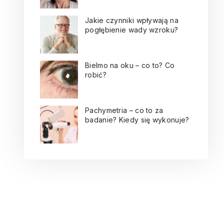
Jakie czynniki wpływają na
pogłębienie wady wzroku?
Bielmo na oku – co to? Co
robić?
Pachymetria – co to za
badanie? Kiedy się wykonuje?