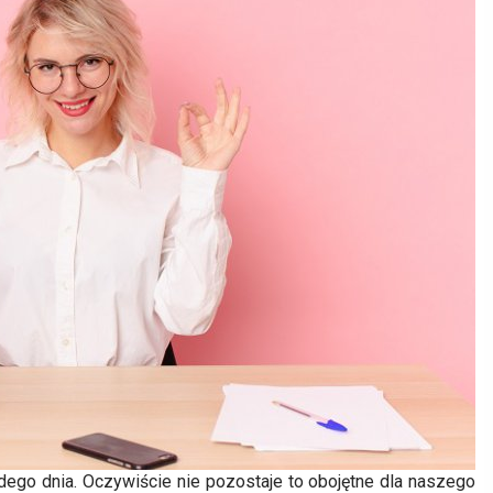
żdego dnia. Oczywiście nie pozostaje to obojętne dla naszego