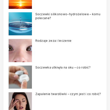
Soczewki silikonowo-hydrożelowe – komu
polecane?
Rodzaje zeza i leczenie
Soczewka utknęła na oku – co robić?
Zapalenie twardówki – czym jest i co robić?