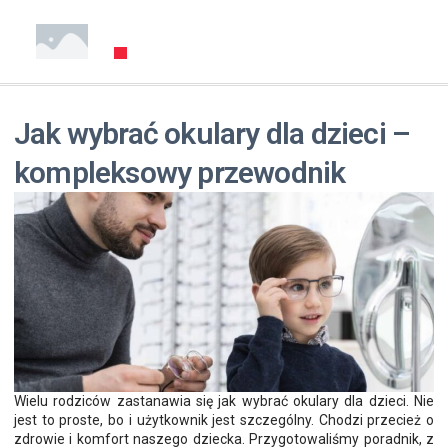
Jak wybrać okulary dla dzieci –
kompleksowy przewodnik
Wielu rodziców zastanawia się jak wybrać okulary dla dzieci. Nie
jest to proste, bo i użytkownik jest szczególny. Chodzi przecież o
zdrowie i komfort naszego dziecka. Przygotowaliśmy poradnik, z