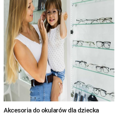
Akcesoria do okularów dla dziecka