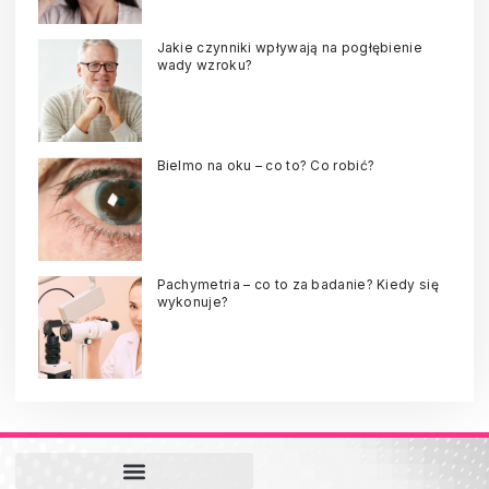
Jakie czynniki wpływają na pogłębienie
wady wzroku?
Bielmo na oku – co to? Co robić?
Pachymetria – co to za badanie? Kiedy się
wykonuje?